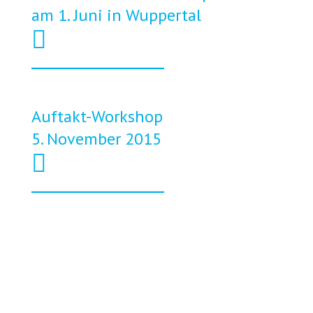
am 1. Juni in Wuppertal
Auftakt-Workshop
5. November 2015