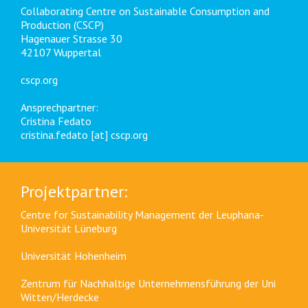
Collaborating Centre on Sustainable Consumption and
Production (CSCP)
Hagenauer Strasse 30
42107 Wuppertal
cscp.org
Ansprechpartner:
Cristina Fedato
cristina.fedato [at] cscp.org
Projektpartner:
Centre for Sustainability Management der Leuphana-
Universität Lüneburg
Universität Hohenheim
Zentrum für Nachhaltige Unternehmensführung der Uni
Witten/Herdecke