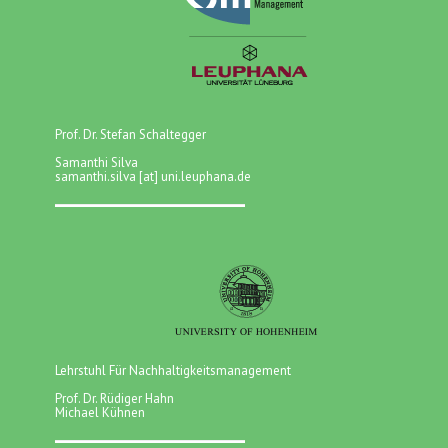
Prof. Dr. Stefan Schaltegger
Samanthi Silva
samanthi.silva [at] uni.leuphana.de
Lehrstuhl Für Nachhaltigkeitsmanagement
Prof. Dr. Rüdiger Hahn
Michael Kühnen