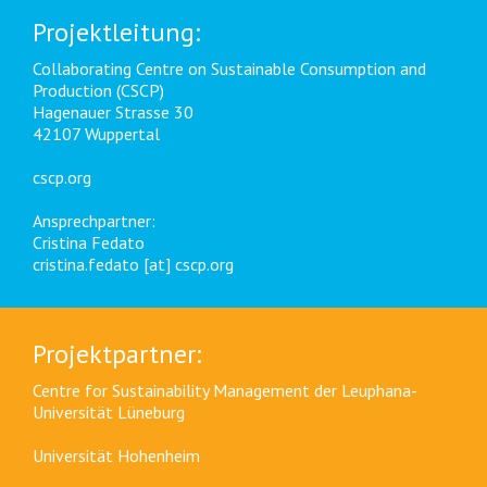
Projektleitung:
Collaborating Centre on Sustainable Consumption and
Production (CSCP)
Hagenauer Strasse 30
42107 Wuppertal
cscp.org
Ansprechpartner:
Cristina Fedato
cristina.fedato [at] cscp.org
Projektpartner:
Centre for Sustainability Management der Leuphana-
Universität Lüneburg
Universität Hohenheim