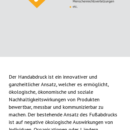
Der Handabdruck ist ein innovativer und
ganzheitlicher Ansatz, welcher es ermöglicht,
ökologische, ökonomische und soziale
Nachhaltigkeitswirkungen von Produkten
bewertbar, messbar und kommunizierbar zu
machen. Der bestehende Ansatz des Fußabdrucks
ist auf negative ökologische Auswirkungen von
Individuen, Organisationen oder Ländern