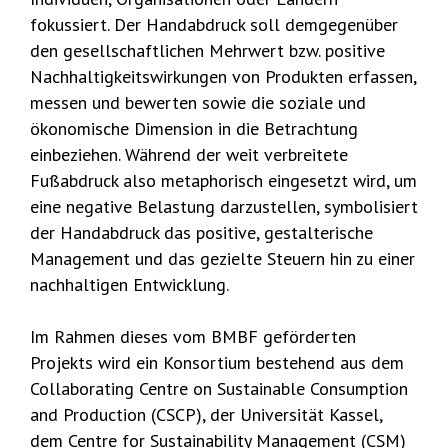
fokussiert. Der Handabdruck soll demgegenüber
den gesellschaftlichen Mehrwert bzw. positive
Nachhaltigkeitswirkungen von Produkten erfassen,
messen und bewerten sowie die soziale und
ökonomische Dimension in die Betrachtung
einbeziehen. Während der weit verbreitete
Fußabdruck also metaphorisch eingesetzt wird, um
eine negative Belastung darzustellen, symbolisiert
der Handabdruck das positive, gestalterische
Management und das gezielte Steuern hin zu einer
nachhaltigen Entwicklung.
Im Rahmen dieses vom BMBF geförderten
Projekts wird ein Konsortium bestehend aus dem
Collaborating Centre on Sustainable Consumption
and Production (CSCP), der Universität Kassel,
dem Centre for Sustainability Management (CSM)