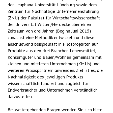
der Leuphana Universität Lüneburg sowie dem
Zentrum für Nachhaltige Unternehmensführung
(ZNU) der Fakultät für Wirtschaftswissenschaft
der Universität Witten/Herdecke über einen
Zeitraum von drei Jahren (Beginn Juni 2015)
zunächst eine Methodik entwickeln und diese
anschließend beispielhaft in Pilotprojekten auf
Produkte aus den drei Branchen Lebensmittel,
Konsumgüter und Bauen/Wohnen gemeinsam mit
kleinen und mittleren Unternehmen (KMUs) und
weiteren Praxispartnern anwenden. Ziel ist es, die
Nachhaltigkeit des jeweiligen Produkts
wissenschaftlich fundiert und zugleich für
Endverbraucher und Unternehmen verständlich
darzustellen.
Bei weitergehenden Fragen wenden Sie sich bitte