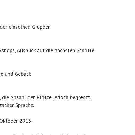
 der einzelnen Gruppen
ops, Ausblick auf die nächsten Schritte
ee und Gebäck
, die Anzahl der Plätze jedoch begrenzt.
tscher Sprache.
 Oktober 2015.