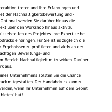
teraktion treten und Ihre Erfahrungen und
et der Nachhaltigkeitsbewertung und -
ptional werden Sie darüber hinaus die
ekt über den Workshop hinaus aktiv zu
lüsselstellen des Projektes Ihre Expertise bei
rucks einbringen. Für Sie ist es zugleich die
 Ergebnissen zu profitieren und aktiv an der
rächtigen Bewertungs- und
 Bereich Nachhaltigkeit mitzuwirken. Darüber
rk aus.
 eines Unternehmens sollten Sie die Chance
uck mitgestalten. Der Handabdruck kann zu
werden, wenn Ihr Unternehmen auf dem Gebiet
 bieten“ hat!