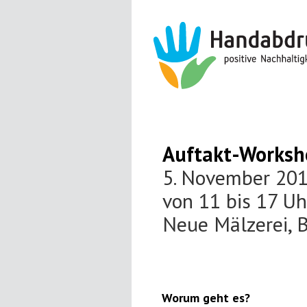
Auftakt-Worksh
5. November 20
von 11 bis 17 Uh
Neue Mälzerei, B
Worum geht es?